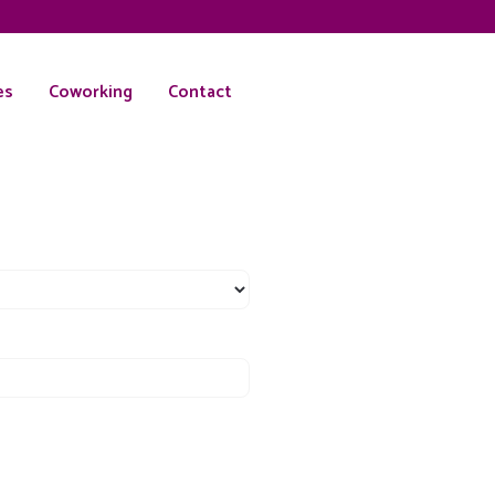
es
Coworking
Contact