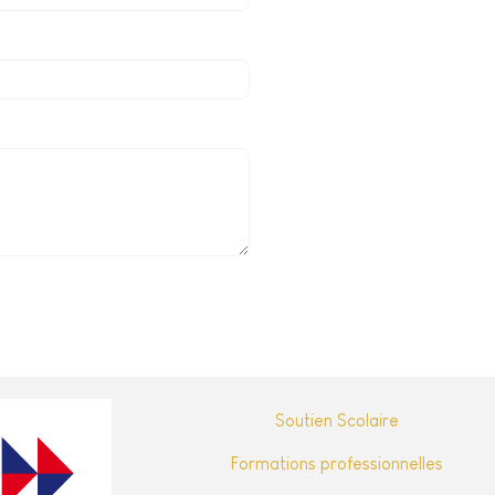
Soutien Scolaire
Formations professionnelles